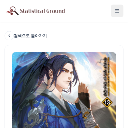
검색으로 돌아가기