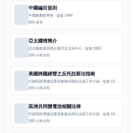
中國編目規則
中國圖書館學會 · 발행 1996
000 총류
亞太國情簡介
亞太國會議員聯合會亞太文化中心 · 발행 1992
300 사회과학
美國跨國經營之反托拉斯法指南
行政院經濟建設委員會健全經社法規工作小組 · 발행 1993
300 사회과학
區洲共同體電信相關法律
行政院經濟建設委員會健全經社法規工作小組 · 발행 1993
300 사회과학