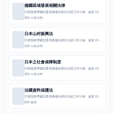
德國區域發展相關法律
行政院經濟建設委員會健全經社法規工作小組 · 발행 1992
300 사회과학
日本山村振興法
行政院經濟建設委員會健全經社法規工作小組 · 발행 1992
300 사회과학
日本之社會保障制度
行政院經濟建設委員會健全經社法規工作小組 · 발행 1992
300 사회과학
法國資料保護法
行政院經濟建設委員會健全經社法規工作小組 · 발행 1992
000 총류