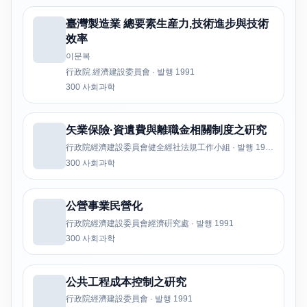
臺灣製造業 總要素生産力,技術進步與技術
效率
이문복
行政院 經濟建設委員會 · 발행 1991
300 사회과학
矢業保險·資遺費與離職金相關制度之硏究
行政院經濟建設委員會健全經社法規工作小組 · 발행 1992
300 사회과학
公營事業民營化
行政院經濟建設委員會經濟硏究處 · 발행 1991
300 사회과학
公共工程成本控制之硏究
行政院經濟建設委員會 · 발행 1991