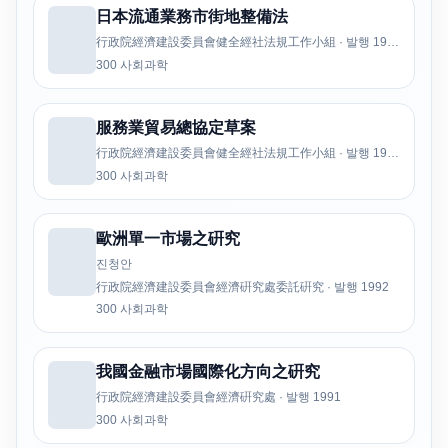
日本流通業務市街地整備法
行政院經濟建設委員會健全經社法規工作小組 · 발행 1992
300 사회과학
服務業貿易總協定草案
行政院經濟建設委員會健全經社法規工作小組 · 발행 1992
300 사회과학
歐洲單一市場之硏究
진청안
行政院經濟建設委員會經濟硏究處委託硏究 · 발행 1992
300 사회과학
我國金融市場國際化方向之硏究
行政院經濟建設委員會經濟硏究處 · 발행 1991
300 사회과학