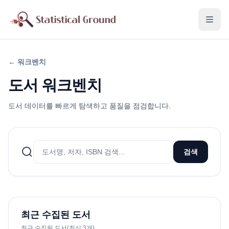
←
워크벤치
도서 워크벤치
도서 데이터를 빠르게 탐색하고 품질을 점검합니다.
검색
최근 수집된 도서
최근 수집된 도서(최신 3개)