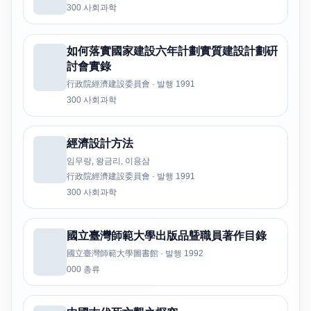
300 사회과학
如何落實國家建設六年計劃實質建設計劃硏
討會實錄
行政院經濟建設委員會 · 발행 1991
300 사회과학
經濟設計方法
임무랑, 왕금리, 이용삼
行政院經濟建設委員會 · 발행 1991
300 사회과학
國立臺灣師範大學出版品曁職員著作目錄
國立臺灣師範大學圖書館 · 발행 1992
000 총류