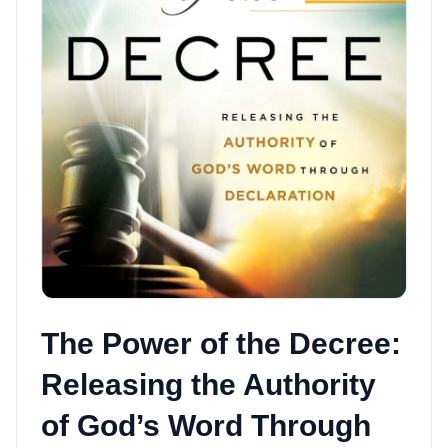
The Power of the Decree:
Releasing the Authority
of God’s Word Through