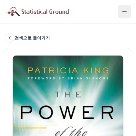
검색으로 돌아가기