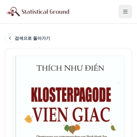
검색으로 돌아가기