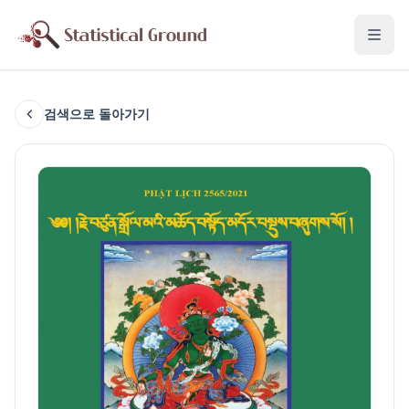
검색으로 돌아가기