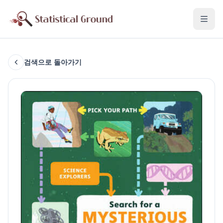
검색으로 돌아가기