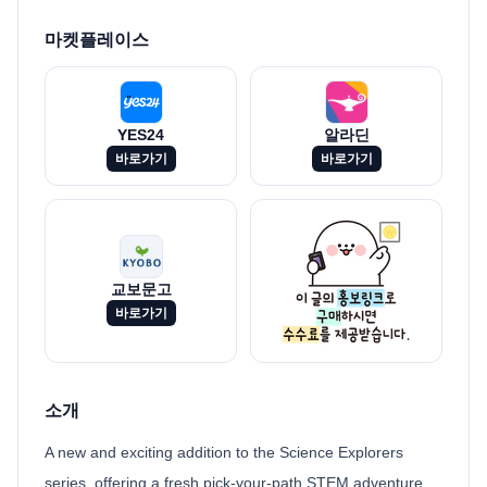
마켓플레이스
YES24
알라딘
바로가기
바로가기
교보문고
바로가기
소개
A new and exciting addition to the Science Explorers
series, offering a fresh pick-your-path STEM adventure