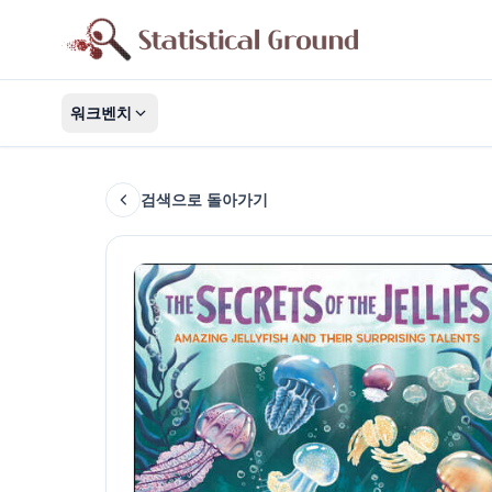
워크벤치
검색으로 돌아가기