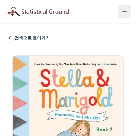
검색으로 돌아가기