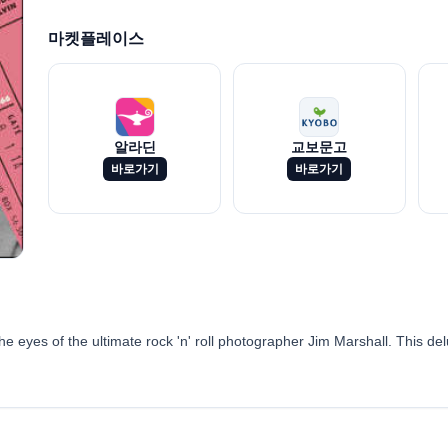
마켓플레이스
알라딘
교보문고
바로가기
바로가기
 the eyes of the ultimate rock 'n' roll photographer Jim Marshall. This 