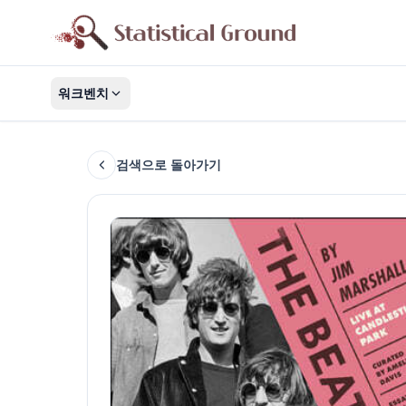
워크벤치
검색으로 돌아가기