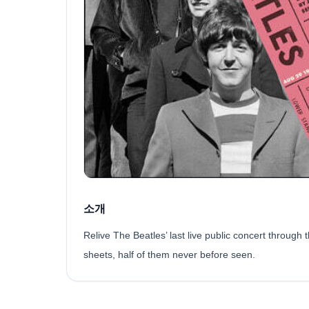
소개
Relive The Beatles’ last live public concert through
sheets, half of them never before seen.