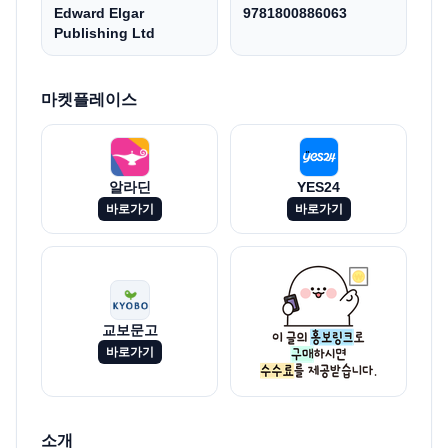
Edward Elgar
9781800886063
Publishing Ltd
마켓플레이스
알라딘
YES24
바로가기
바로가기
교보문고
바로가기
소개