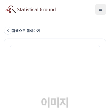
검색으로 돌아가기