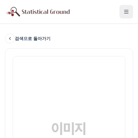
검색으로 돌아가기