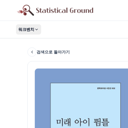
워크벤치
검색으로 돌아가기