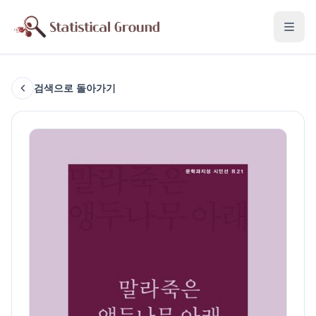
검색으로 돌아가기