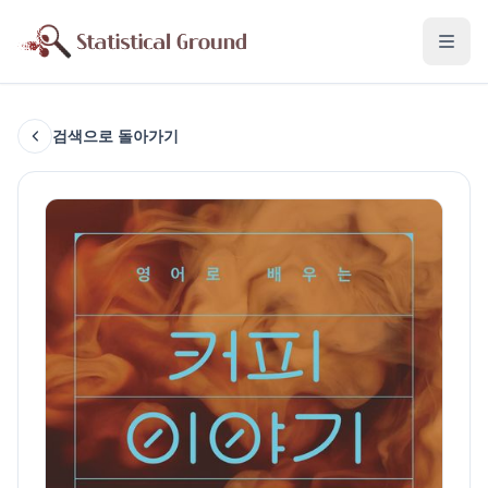
검색으로 돌아가기