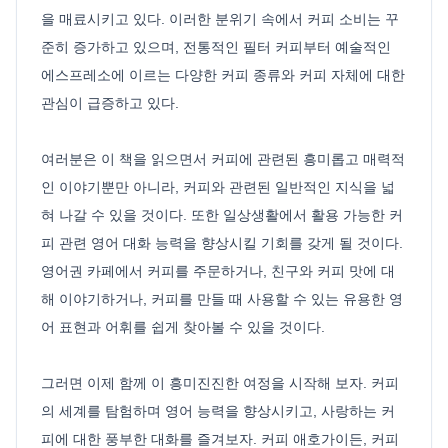
을 매료시키고 있다. 이러한 분위기 속에서 커피 소비는 꾸
준히 증가하고 있으며, 전통적인 필터 커피부터 예술적인
에스프레소에 이르는 다양한 커피 종류와 커피 자체에 대한
관심이 급증하고 있다.
여러분은 이 책을 읽으면서 커피에 관련된 흥미롭고 매력적
인 이야기뿐만 아니라, 커피와 관련된 일반적인 지식을 넓
혀 나갈 수 있을 것이다. 또한 일상생활에서 활용 가능한 커
피 관련 영어 대화 능력을 향상시킬 기회를 갖게 될 것이다.
영어권 카페에서 커피를 주문하거나, 친구와 커피 맛에 대
해 이야기하거나, 커피를 만들 때 사용할 수 있는 유용한 영
어 표현과 어휘를 쉽게 찾아볼 수 있을 것이다.
그러면 이제 함께 이 흥미진진한 여정을 시작해 보자. 커피
의 세계를 탐험하며 영어 능력을 향상시키고, 사랑하는 커
피에 대한 풍부한 대화를 즐겨보자. 커피 애호가이든, 커피