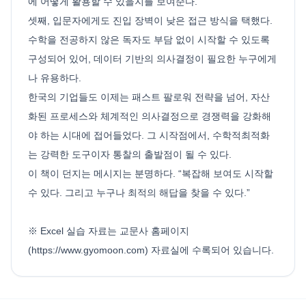
에 어떻게 활용할 수 있을지를 보여준다.
셋째, 입문자에게도 진입 장벽이 낮은 접근 방식을 택했다.
수학을 전공하지 않은 독자도 부담 없이 시작할 수 있도록
구성되어 있어, 데이터 기반의 의사결정이 필요한 누구에게
나 유용하다.
한국의 기업들도 이제는 패스트 팔로워 전략을 넘어, 자산
화된 프로세스와 체계적인 의사결정으로 경쟁력을 강화해
야 하는 시대에 접어들었다. 그 시작점에서, 수학적최적화
는 강력한 도구이자 통찰의 출발점이 될 수 있다.
이 책이 던지는 메시지는 분명하다. “복잡해 보여도 시작할
수 있다. 그리고 누구나 최적의 해답을 찾을 수 있다.”
※ Excel 실습 자료는 교문사 홈페이지
(https://www.gyomoon.com) 자료실에 수록되어 있습니다.