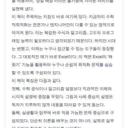
을 적용하며, ‘당일 배송’이라는 불가능에 가까운 서비스를
실현해 냈다.
이 책이 주목하는 지점도 바로 여기에 있다. 지금까지 수학
적최적화는 전문가나 엔지니어만이 다룰 수 있는 영역으로
여겨져 왔다. 이는 복잡한 수식과 알고리즘, 고도의 프로그
래밍 능력이 필요하다고 생각되었기 때문이다. 하지만 시대
는 변했고, 이제는 누구나 접근할 수 있는 도구들이 등장했
다. 그 대표적인 예가 바로 Excel이다. 이 책은 Excel의 ‘해
찾기’ 기능을 활용하여 누구나 손쉽게 최적화 문제를 실습
할 수 있도록 구성되어 있다.
이 책의 특징은 다음과 같다.
첫째, 수학 공식이나 알고리즘 설명보다 직관적인 이해와
시각적 설명에 중점을 두었다. 그림과 사례 중심의 설명은
독자가 지루하지 않게 내용을 따라갈 수 있게 돕는다.
둘째, 실생활과 업무에 바로 적용 가능한 문제 중심으로 구
성되었다. 단순히 이론을 배우는 것이 아니라, 실제로 실무