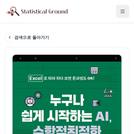
검색으로 돌아가기