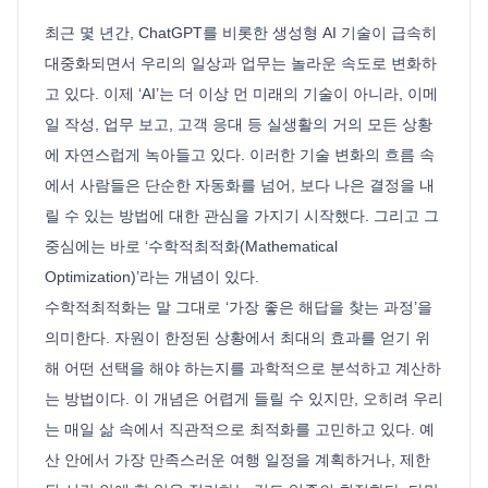
최근 몇 년간, ChatGPT를 비롯한 생성형 AI 기술이 급속히
대중화되면서 우리의 일상과 업무는 놀라운 속도로 변화하
고 있다. 이제 ‘AI’는 더 이상 먼 미래의 기술이 아니라, 이메
일 작성, 업무 보고, 고객 응대 등 실생활의 거의 모든 상황
에 자연스럽게 녹아들고 있다. 이러한 기술 변화의 흐름 속
에서 사람들은 단순한 자동화를 넘어, 보다 나은 결정을 내
릴 수 있는 방법에 대한 관심을 가지기 시작했다. 그리고 그
중심에는 바로 ‘수학적최적화(Mathematical
Optimization)’라는 개념이 있다.
수학적최적화는 말 그대로 ‘가장 좋은 해답을 찾는 과정’을
의미한다. 자원이 한정된 상황에서 최대의 효과를 얻기 위
해 어떤 선택을 해야 하는지를 과학적으로 분석하고 계산하
는 방법이다. 이 개념은 어렵게 들릴 수 있지만, 오히려 우리
는 매일 삶 속에서 직관적으로 최적화를 고민하고 있다. 예
산 안에서 가장 만족스러운 여행 일정을 계획하거나, 제한