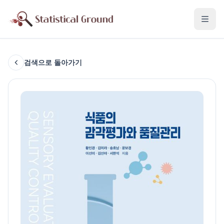
검색으로 돌아가기