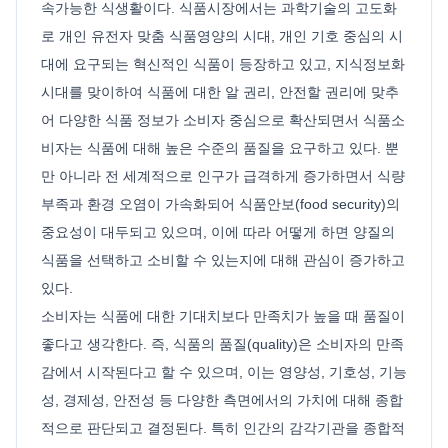
속가능한 식생활이다. 식품시장에서는 과학기술의 고도화
로 개인 유전자 맞춤 식품영양의 시대, 개인 기호 중심의 시
대에 요구되는 혁신적인 식품이 등장하고 있고, 지식정보화
시대를 맞이하여 식품에 대한 알 권리, 안전할 권리에 맞추
어 다양한 식품 정보가 소비자 중심으로 확산되면서 식품소
비자는 식품에 대해 높은 수준의 품질을 요구하고 있다. 뿐
만 아니라 전 세계적으로 인구가 급격하게 증가하면서 식량
부족과 환경 오염이 가속화되어 식품안보(food security)의
중요성이 대두되고 있으며, 이에 따라 어떻게 하면 양질의
식품을 선택하고 소비할 수 있는지에 대해 관심이 증가하고
있다.
소비자는 식품에 대한 기대치보다 만족치가 높을 때 품질이
좋다고 생각한다. 즉, 식품의 품질(quality)은 소비자의 만족
감에서 시작된다고 할 수 있으며, 이는 영양성, 기호성, 기능
성, 경제성, 안전성 등 다양한 측면에서의 가치에 대해 종합
적으로 판단되고 결정된다. 특히 인간의 감각기관을 종합적