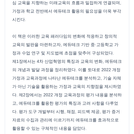
심 교육을 지향하는 미래교육의 흐름과 밀접하게 연결되며,
가정과 학교 전반에서 에듀테크 활용의 필요성을 더욱 부각
시킨다.
이 책은 이러한 교육 패러다임의 변화에 적응하고 창의적
교육의 발판을 마련하고자, 에듀테크 기반 중·고등학교 가
정과 수업 연구 및 지도법에 초점을 맞추어 구성되었다.
제1장에서는 4차 산업혁명의 특징과 교육의 변화, 에듀테크
의 개념과 발달 과정을 정리하였다. 이를 토대로 2022 개정
가정과 교육과정에 나타난 에듀테크를 분석하고, 기술 자체
가 아닌 기술을 활용하는 가정과 교육의 지향점을 제시하였
다. 제2장에서는 2022 개정 교육과정의 평가 내용을 분석하
고, 에듀테크를 활용한 평가의 특징과 고려 사항을 다루었
다. 평가 도구 개발부터 시행, 채점, 피드백 제공, 평가 증거
자료의 수집과 관리에 이르기까지 에듀테크를 효과적으로
활용할 수 있는 구체적인 내용을 담았다.