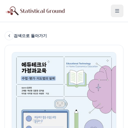
검색으로 돌아가기