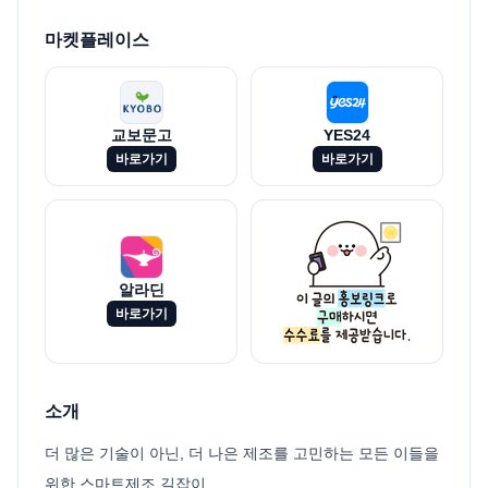
마켓플레이스
교보문고
YES24
바로가기
바로가기
알라딘
바로가기
소개
더 많은 기술이 아닌, 더 나은 제조를 고민하는 모든 이들을
위한 스마트제조 길잡이