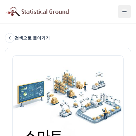
검색으로 돌아가기