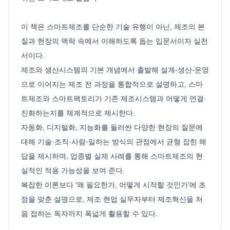
이 책은 스마트제조를 단순한 기술 유행이 아닌, 제조의 본
질과 현장의 맥락 속에서 이해하도록 돕는 입문서이자 실천
서이다.
제조와 생산시스템의 기본 개념에서 출발해 설계-생산-운영
으로 이어지는 제조 전 과정을 통합적으로 설명하고, 스마
트제조와 스마트팩토리가 기존 제조시스템과 어떻게 연결·
진화하는지를 체계적으로 제시한다.
자동화, 디지털화, 지능화를 둘러싼 다양한 현장의 질문에
대해 기술·조직·사람·일하는 방식의 관점에서 균형 잡힌 해
답을 제시하며, 업종별 실제 사례를 통해 스마트제조의 현
실적인 적용 가능성을 보여 준다.
복잡한 이론보다 ‘왜 필요한가, 어떻게 시작할 것인가’에 초
점을 맞춘 설명으로, 제조 현업 실무자부터 제조혁신을 처
음 접하는 독자까지 폭넓게 활용할 수 있다.