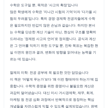
수학은 도구일 뿐, 목적은 ‘사고의 확장’입니다
많은 학생에게 수학은 ‘지나간 시험의 기억’이자 ‘다가올 시
험의 두려움’입니다. 특히 경영·경제학 전공자들에게 수학
은 필요하지만 반갑지 않은 손님과 같습니다. 하지만 본서
는 수학을 단순한 계산 기술이 아닌, 현상의 구조를 명확히
드러내는 ‘정제된 사고의 언어’로 정의합니다. 공식과 계산
은 그 언어를 익히기 위한 도구일 뿐, 진짜 목표는 복잡한 현
실 이면의 원인과 결과, 변화의 방향을 읽어내는 능력을 기
르는 데 있습니다.
절제의 미학: 전공 공부에 꼭 필요한 것만 담았습니다
이 책은 ‘어떻게 푸는가’보다 ‘왜 이런 형태여야 하는가’에 집
중합니다. 수학적 증명을 위한 증명이나 불필요한 계산은
과감히 덜어냈습니다. 대신 미시·거시경제학, 재무, 회계,
마케팅 등 전공 심화 과정에서 반복적으로 등장하는 핵심
개념들을 자연스럽게 익힐 수 있도록 설계되었습니다. 완벽