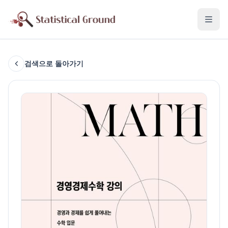
검색으로 돌아가기