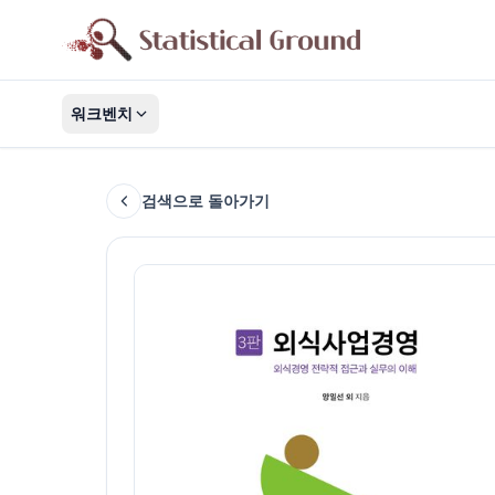
워크벤치
검색으로 돌아가기