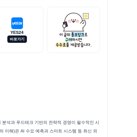
YES24
바로가기
터 분석과 푸드테크 기반의 전략적 경영이 필수적인 시
이해)은 AI 수요 예측과 스마트 시스템 등 최신 외