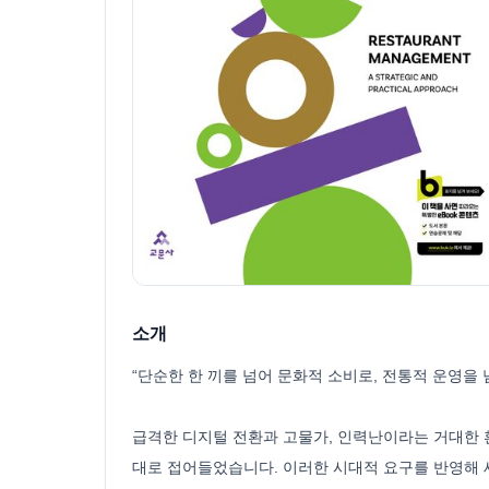
소개
“단순한 한 끼를 넘어 문화적 소비로, 전통적 운영을
급격한 디지털 전환과 고물가, 인력난이라는 거대한 
대로 접어들었습니다. 이러한 시대적 요구를 반영해 새