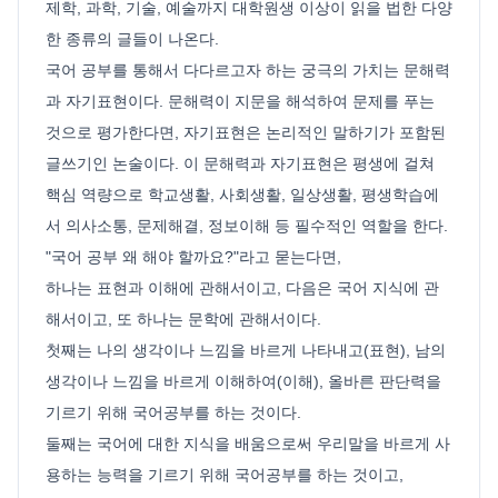
제학, 과학, 기술, 예술까지 대학원생 이상이 읽을 법한 다양
한 종류의 글들이 나온다.
국어 공부를 통해서 다다르고자 하는 궁극의 가치는 문해력
과 자기표현이다. 문해력이 지문을 해석하여 문제를 푸는
것으로 평가한다면, 자기표현은 논리적인 말하기가 포함된
글쓰기인 논술이다. 이 문해력과 자기표현은 평생에 걸쳐
핵심 역량으로 학교생활, 사회생활, 일상생활, 평생학습에
서 의사소통, 문제해결, 정보이해 등 필수적인 역할을 한다.
"국어 공부 왜 해야 할까요?"라고 묻는다면,
하나는 표현과 이해에 관해서이고, 다음은 국어 지식에 관
해서이고, 또 하나는 문학에 관해서이다.
첫째는 나의 생각이나 느낌을 바르게 나타내고(표현), 남의
생각이나 느낌을 바르게 이해하여(이해), 올바른 판단력을
기르기 위해 국어공부를 하는 것이다.
둘째는 국어에 대한 지식을 배움으로써 우리말을 바르게 사
용하는 능력을 기르기 위해 국어공부를 하는 것이고,