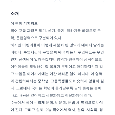
소개
이 책의 기획의도
국어 교육 과정은 읽기, 쓰기, 듣기, 말하기를 바탕으로 문
학, 문법영역으로 구분되어 있다.
하지만 어린이들이 이렇게 세분화 된 영역에 대해서 알기는
어렵다. 수업시간에 무엇을 배워야 하는지 수업목표는 무엇
인지 선생님이 일러주겠지만 영역과 관련지어 궁극적으로
어린이들이 도달해야 할 목표가 무엇이고 어디까지인지 알
고 수업을 이어가기에는 여간 어려운 일이 아니다. 이 영역
과 관련하여서는 중학생, 고등학생들도 비슷하지 않을까 싶
다. 그런데다 국어는 학년이 올라갈수록 글의 종류는 늘어
나고 내용은 깊어지고 세분화되고 전문화되어 간다.
수능에서 국어는 크게 문학, 비문학, 문법 세 영역으로 나뉘
어 진다. 그리고 실제 수능 국어에서 역사, 철학, 사회학, 경