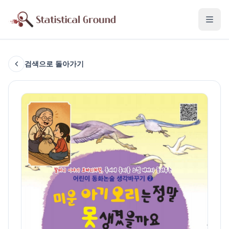
검색으로 돌아가기