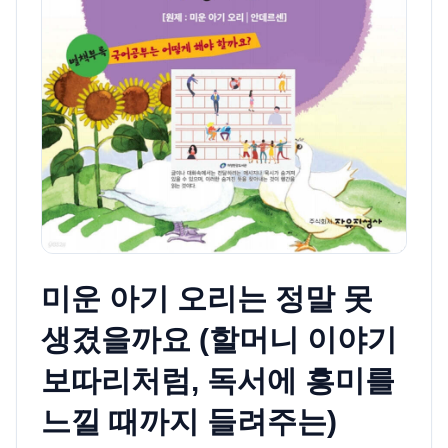
미운 아기 오리는 정말 못
생겼을까요 (할머니 이야기
보따리처럼, 독서에 흥미를
느낄 때까지 들려주는)