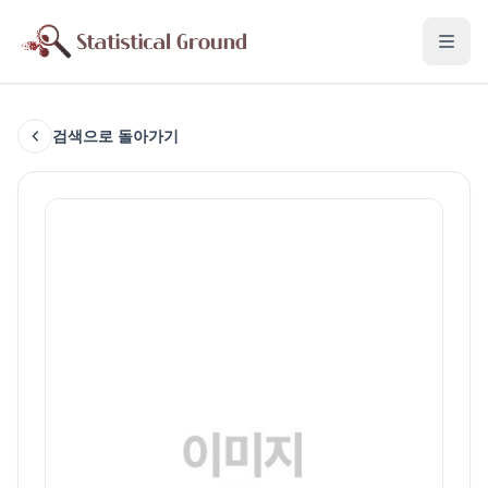
검색으로 돌아가기