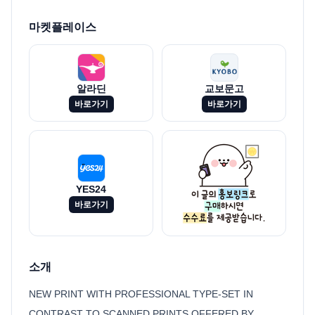
마켓플레이스
알라딘
교보문고
바로가기
바로가기
YES24
바로가기
소개
NEW PRINT WITH PROFESSIONAL TYPE-SET IN
CONTRAST TO SCANNED PRINTS OFFERED BY