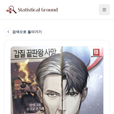
검색으로 돌아가기