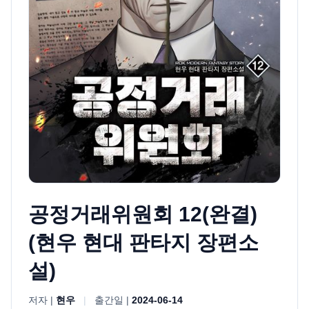
공정거래위원회 12(완결)
(현우 현대 판타지 장편소
설)
저자 |
현우
|
출간일 |
2024-06-14