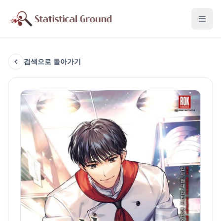
검색으로 돌아가기