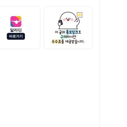
알라딘
바로가기