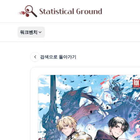
워크벤치
검색으로 돌아가기