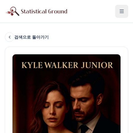
검색으로 돌아가기