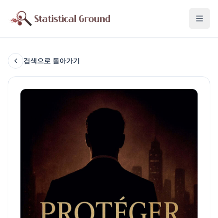
검색으로 돌아가기