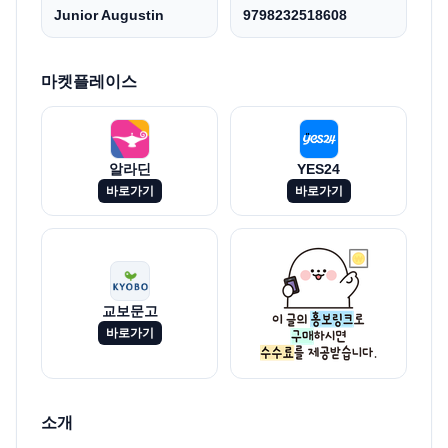
Junior Augustin
9798232518608
마켓플레이스
알라딘
YES24
바로가기
바로가기
교보문고
바로가기
소개