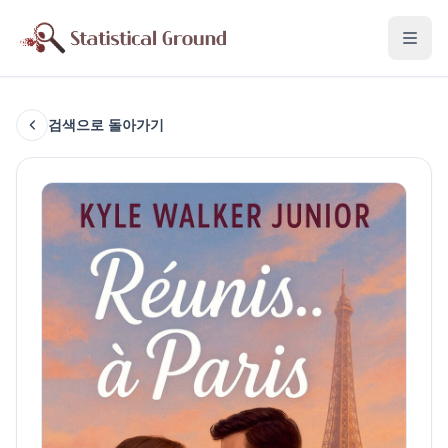
검색으로 돌아가기