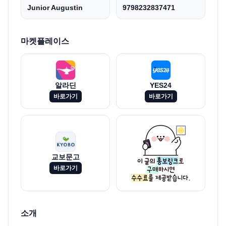
Junior Augustin
9798232837471
마켓플레이스
알라딘
YES24
바로가기
바로가기
교보문고
바로가기
소개