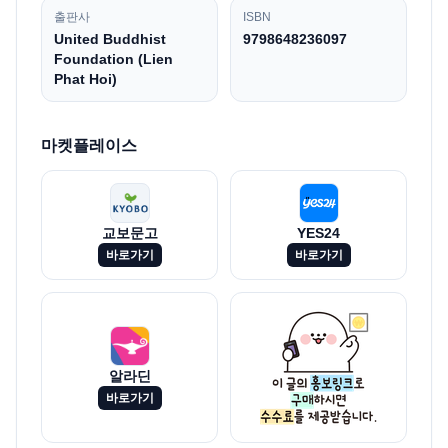
출판사
ISBN
United Buddhist
9798648236097
Foundation (Lien
Phat Hoi)
마켓플레이스
교보문고
YES24
바로가기
바로가기
알라딘
바로가기