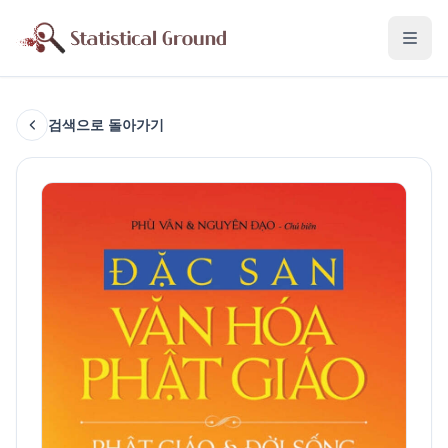
검색으로 돌아가기